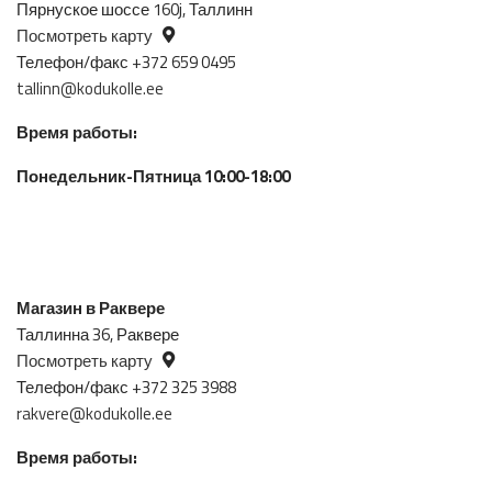
Пярнуское шоссе 160j, Таллинн
Посмотреть карту
Телефон/факс +372 659 0495
tallinn@kodukolle.ee
Время работы:
Понедельник-Пятница 10:00-18:00
Магазин в Раквере
Таллинна 36, Раквере
Посмотреть карту
Телефон/факс +372 325 3988
rakvere@kodukolle.ee
Время работы: