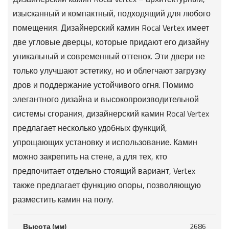
изысканный и компактный, подходящий для любого
помещения. Дизайнерский камин Rocal Vertex имеет
две угловые дверцы, которые придают его дизайну
уникальный и современный оттенок. Эти двери не
только улучшают эстетику, но и облегчают загрузку
дров и поддержание устойчивого огня. Помимо
элегантного дизайна и высокопроизводительной
системы сгорания, дизайнерский камин Rocal Vertex
предлагает несколько удобных функций,
упрощающих установку и использование. Камин
можно закрепить на стене, а для тех, кто
предпочитает отдельно стоящий вариант, Vertex
также предлагает функцию опоры, позволяющую
разместить камин на полу.
Высота (мм)
2686