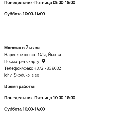
Понедельник-Пятница 09:00-18:00
Суббота 10:00-14:00
Магазин в Йыхви
Нарвское шоссе 141a, Йыхви
Посмотреть карту
Телефон/факс +372 786 8682
johvi@kodukolle.ee
Время работы:
Понедельник-Пятница 10:00-18:00
Суббота 10:00-14:00