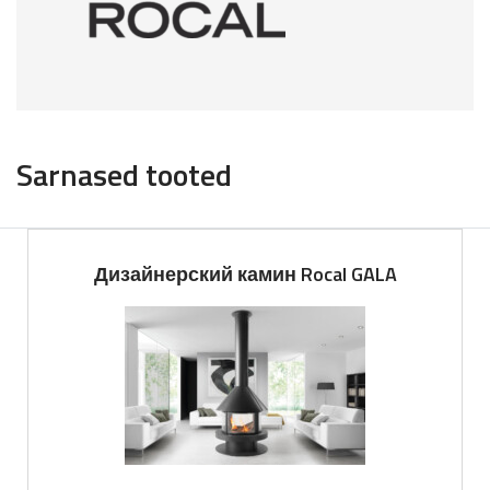
Sarnased tooted
Дизайнерский камин Rocal GALA