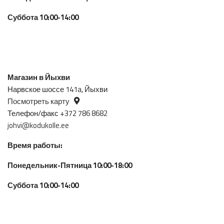
Суббота 10:00-14:00
Магазин в Йыхви
Нарвское шоссе 141a, Йыхви
Посмотреть карту
Телефон/факс +372 786 8682
johvi@kodukolle.ee
Время работы:
Понедельник-Пятница 10:00-18:00
Суббота 10:00-14:00