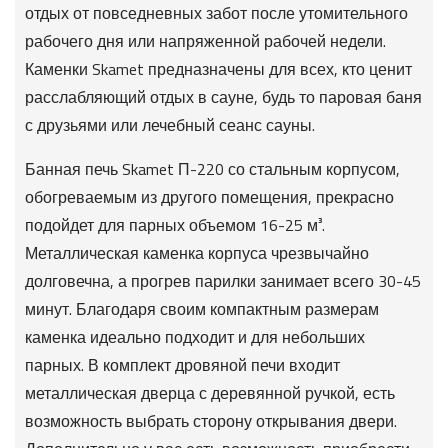
отдых от повседневных забот после утомительного
рабочего дня или напряженной рабочей недели.
Каменки Skamet предназначены для всех, кто ценит
расслабляющий отдых в сауне, будь то паровая баня
с друзьями или лечебный сеанс сауны.
Банная печь Skamet П-220 со стальным корпусом,
обогреваемым из другого помещения, прекрасно
подойдет для парных объемом 16-25 м³.
Металлическая каменка корпуса чрезвычайно
долговечна, а прогрев парилки занимает всего 30-45
минут. Благодаря своим компактным размерам
каменка идеально подходит и для небольших
парных. В комплект дровяной печи входит
металлическая дверца с деревянной ручкой, есть
возможность выбрать сторону открывания двери.