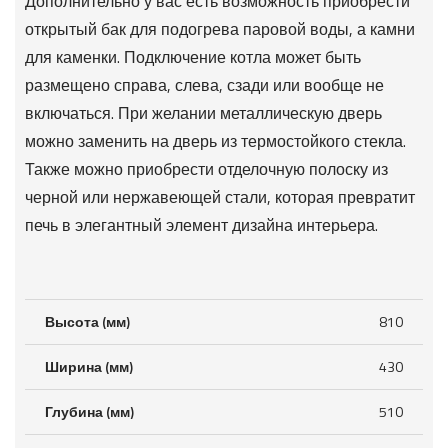
Дополнительно у вас есть возможность приобрести
открытый бак для подогрева паровой воды, а камни
для каменки. Подключение котла может быть
размещено справа, слева, сзади или вообще не
включаться. При желании металлическую дверь
можно заменить на дверь из термостойкого стекла.
Также можно приобрести отделочную полоску из
черной или нержавеющей стали, которая превратит
печь в элегантный элемент дизайна интерьера.
Высота (мм)
810
Ширина (мм)
430
Глубина (мм)
510