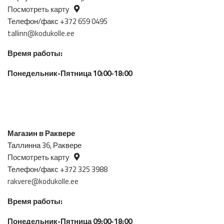
Посмотреть карту
Телефон/факс +372 659 0495
tallinn@kodukolle.ee
Время работы:
Понедельник-Пятница 10:00-18:00
Магазин в Раквере
Таллинна 36, Раквере
Посмотреть карту
Телефон/факс +372 325 3988
rakvere@kodukolle.ee
Время работы:
Понедельник-Пятница 09:00-18:00