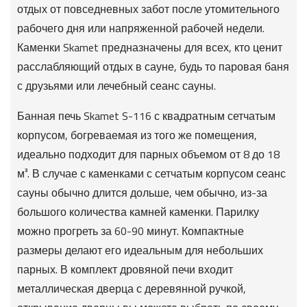
отдых от повседневных забот после утомительного
рабочего дня или напряженной рабочей недели.
Каменки Skamet предназначены для всех, кто ценит
расслабляющий отдых в сауне, будь то паровая баня
с друзьями или лечебный сеанс сауны.
Банная печь Skamet S-116 с квадратным сетчатым
корпусом, богреваемая из того же помещения,
идеально подходит для парных объемом от 8 до 18
м³. В случае с каменками с сетчатым корпусом сеанс
сауны обычно длится дольше, чем обычно, из-за
большого количества камней каменки. Парилку
можно прогреть за 60-90 минут. Компактные
размеры делают его идеальным для небольших
парных. В комплект дровяной печи входит
металлическая дверца с деревянной ручкой,