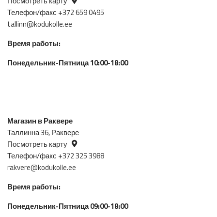
Посмотреть карту
Телефон/факс +372 659 0495
tallinn@kodukolle.ee
Время работы:
Понедельник-Пятница 10:00-18:00
Магазин в Раквере
Таллинна 36, Раквере
Посмотреть карту
Телефон/факс +372 325 3988
rakvere@kodukolle.ee
Время работы:
Понедельник-Пятница 09:00-18:00