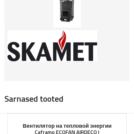
Sarnased tooted
Вентилятор на тепловой энергии
Caframo ECOFAN AIRDECO I