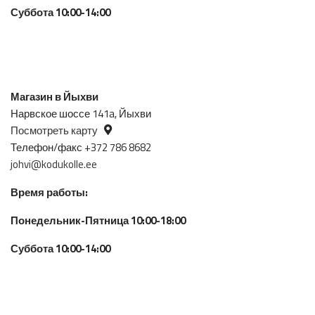
Суббота 10:00-14:00
Магазин в Йыхви
Нарвское шоссе 141a, Йыхви
Посмотреть карту
Телефон/факс +372 786 8682
johvi@kodukolle.ee
Время работы:
Понедельник-Пятница 10:00-18:00
Суббота 10:00-14:00