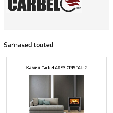
Sarnased tooted
Камин Carbel ARES CRISTAL-2