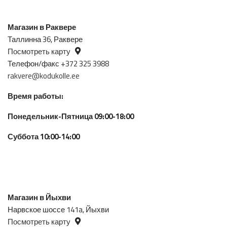
Магазин в Раквере
Таллинна 36, Раквере
Посмотреть карту
Телефон/факс +372 325 3988
rakvere@kodukolle.ee
Время работы:
Понедельник-Пятница 09:00-18:00
Суббота 10:00-14:00
Магазин в Йыхви
Нарвское шоссе 141a, Йыхви
Посмотреть карту