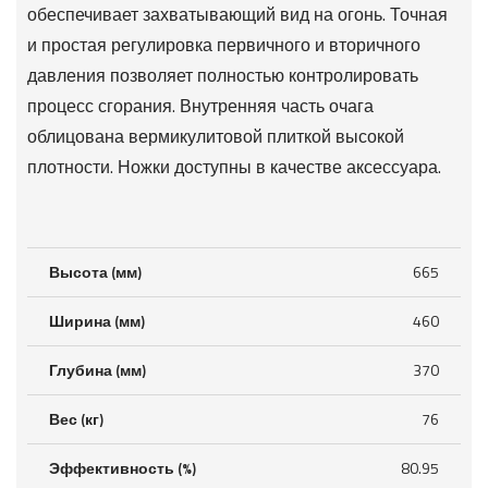
обеспечивает захватывающий вид на огонь. Точная
и простая регулировка первичного и вторичного
давления позволяет полностью контролировать
процесс сгорания. Внутренняя часть очага
облицована вермикулитовой плиткой высокой
плотности. Ножки доступны в качестве аксессуара.
Высота (мм)
665
Ширина (мм)
460
Глубина (мм)
370
Вес (кг)
76
Эффективность (%)
80.95