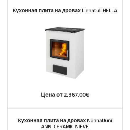
Кухонная плита на дровах Linnatuli HELLA
Цена от
2,367.00
€
Кухонная плита на дровах NunnaUuni
ANNI CERAMIC NIEVE