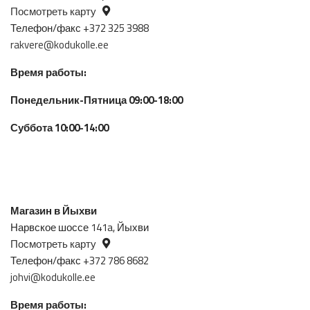
Посмотреть карту
Телефон/факс +372 325 3988
rakvere@kodukolle.ee
Время работы:
Понедельник-Пятница 09:00-18:00
Суббота 10:00-14:00
Магазин в Йыхви
Нарвское шоссе 141a, Йыхви
Посмотреть карту
Телефон/факс +372 786 8682
johvi@kodukolle.ee
Время работы: