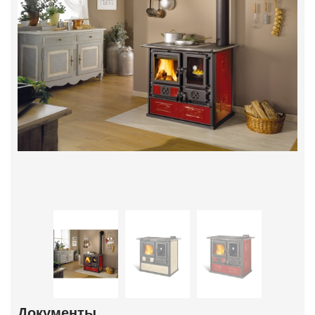
Документы