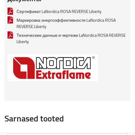
Сертификат LaNordica ROSA REVERSE Liberty
Маркировка энергоэффективности LaNordica ROSA
REVERSE Liberty
Технические данные и чертежи LaNordica ROSA REVERSE
Liberty
Sarnased tooted