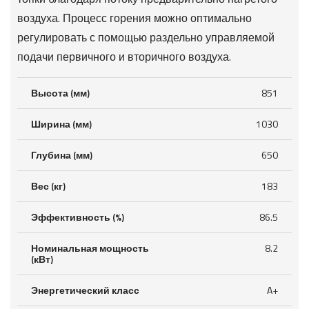
воздуха. Процесс горения можно оптимально
регулировать с помощью раздельно управляемой
подачи первичного и вторичного воздуха.
Высота (мм)
851
Ширина (мм)
1030
Глубина (мм)
650
Вес (кг)
183
Эффективность (%)
86.5
Номинальная мощность
8.2
(кВт)
Энергетический класс
A+