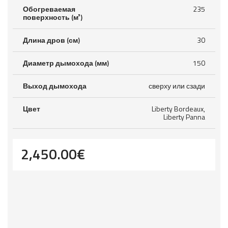
Обогреваемая
235
поверхность (м³)
Длина дров (см)
30
Диаметр дымохода (мм)
150
Выход дымохода
сверху или сзади
Цвет
Liberty Bordeaux,
Liberty Panna
2,450.00
€