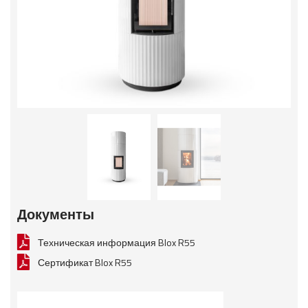
Документы
Техническая информация Blox R55
Сертификат Blox R55