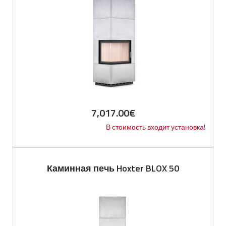
7,017.00
€
В стоимость входит установка!
Каминная печь Hoxter BLOX 50