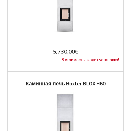
5,730.00
€
В стоимость входит установка!
Каминная печь Hoxter BLOX H60