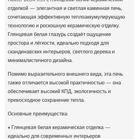
отделкой — элегантная и светлая каминная печь,
сочетающая эффективную теплоаккумулирующую
технологию и роскошную керамическую отделку.
Глянцевая белая глазурь создаёт ощущение
простора и лёгкости, идеально подходя для
скандинавских интерьеров, светлого дерева и
минималистичного дизайна.
Помимо выразительного внешнего вида, эта печь
также отличается высокой практичностью — она
обеспечивает высокий КПД, экологичность и
превосходное сохранение тепла.
Основные преимущества:
• Глянцевая белая керамическая отделка —
идеально для современных интерьеров