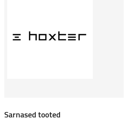
Sarnased tooted