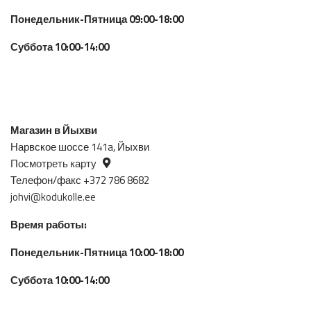
Понедельник-Пятница 09:00-18:00
Суббота 10:00-14:00
Магазин в Йыхви
Нарвское шоссе 141a, Йыхви
Посмотреть карту
Телефон/факс +372 786 8682
johvi@kodukolle.ee
Время работы:
Понедельник-Пятница 10:00-18:00
Суббота 10:00-14:00