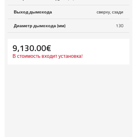
Выход дымохода
сверху, сзади
Диаметр дымохода (мм)
130
9,130.00
€
В стоимость входит установка!