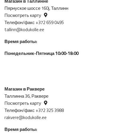
Магазин в Таллинне
Пярнуское шоссе 160j, Таллинн
Посмотреть карту
Телефон/факс +372 659 0495
tallinn@kodukolle.ee
Время работы:
Понедельник-Пятница 10:00-18:00
Магазин в Раквере
Таллинна 36, Раквере
Посмотреть карту
Телефон/факс +372 325 3988
rakvere@kodukolle.ee
Время работы: