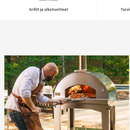
Grillit ja ulkotuotteet
Tarvi