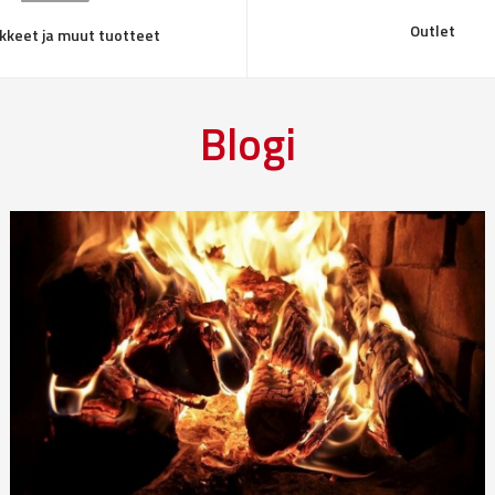
Outlet
kkeet ja muut tuotteet
Blogi