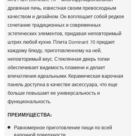
дровяная печь, известная своим превосходным
качеством и дизайном. Он воплощает собой редкое
сочетание традиционных и современных
эстетических элементов, придавая неповторимый
штрих любой кухне. Плита Dominant 70 придает
каждому блюду, приготовленному на ней,
неповторимый вкус. Стеклянная дверь топки
обеспечивает видимость пламени и делает
впечатления идеальными. Керамическая варочная
панель доступна в качестве аксессуара, что еще
больше повышает ее универсальность и
функциональность.
ПРЕИМУЩЕСТВА:
Равномерное приготовление пищи по всей
варочной поверхности