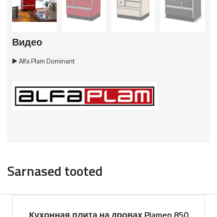
Видео
▶️ Alfa Plam Dominant
Sarnased tooted
Кухонная плита на дровах Plamen 850