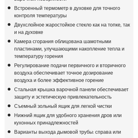
Встроенный термометр в духовке для точного
контроля температуры
Двухслойное жаростойкое стекло как на топке, так
и на духовке
Камера сгорания облицована шамотными
пластинами, улучшающими накопление тепла и
температуру горения
Регулирование подачи первичного и вторичного
воздуха обеспечивает точное дозирование
воздуха и более эффективное горение
Стальная крышка варочной панели обеспечивает
защиту и эстетическую привлекательность
Съемный зольный ящик для легкой чистки
Нижний ящик для удобного хранения дров или
кухонных принадлежностей
Варианты выхода дымовой трубы: справа или