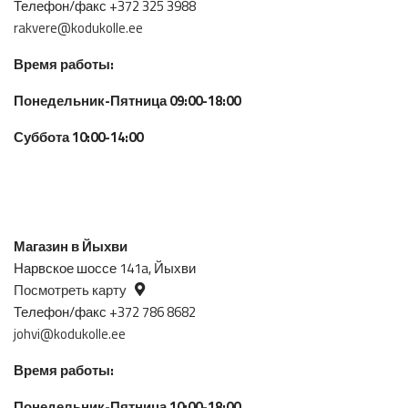
Телефон/факс +372 325 3988
rakvere@kodukolle.ee
Время работы:
Понедельник-Пятница 09:00-18:00
Суббота 10:00-14:00
Магазин в Йыхви
Нарвское шоссе 141a, Йыхви
Посмотреть карту
Телефон/факс +372 786 8682
johvi@kodukolle.ee
Время работы:
Понедельник-Пятница 10:00-18:00