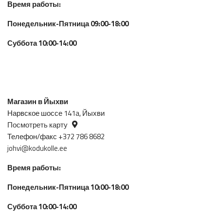
Время работы:
Понедельник-Пятница 09:00-18:00
Суббота 10:00-14:00
Магазин в Йыхви
Нарвское шоссе 141a, Йыхви
Посмотреть карту
Телефон/факс +372 786 8682
johvi@kodukolle.ee
Время работы:
Понедельник-Пятница 10:00-18:00
Суббота 10:00-14:00