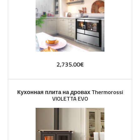
2,735.00
€
Кухонная плита на дровах Thermorossi
VIOLETTA EVO