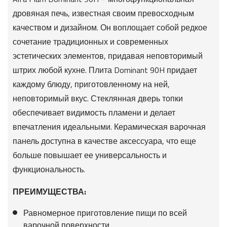
дровяная печь, известная своим превосходным
качеством и дизайном. Он воплощает собой редкое
сочетание традиционных и современных
эстетических элементов, придавая неповторимый
штрих любой кухне. Плита Dominant 90H придает
каждому блюду, приготовленному на ней,
неповторимый вкус. Стеклянная дверь топки
обеспечивает видимость пламени и делает
впечатления идеальными. Керамическая варочная
панель доступна в качестве аксессуара, что еще
больше повышает ее универсальность и
функциональность.
ПРЕИМУЩЕСТВА:
Равномерное приготовление пищи по всей
варочной поверхности