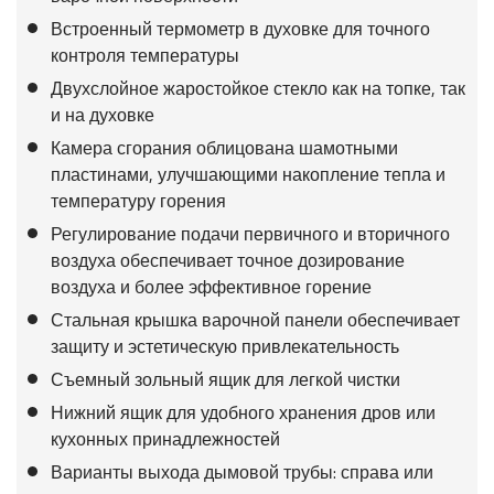
Встроенный термометр в духовке для точного
контроля температуры
Двухслойное жаростойкое стекло как на топке, так
и на духовке
Камера сгорания облицована шамотными
пластинами, улучшающими накопление тепла и
температуру горения
Регулирование подачи первичного и вторичного
воздуха обеспечивает точное дозирование
воздуха и более эффективное горение
Стальная крышка варочной панели обеспечивает
защиту и эстетическую привлекательность
Съемный зольный ящик для легкой чистки
Нижний ящик для удобного хранения дров или
кухонных принадлежностей
Варианты выхода дымовой трубы: справа или