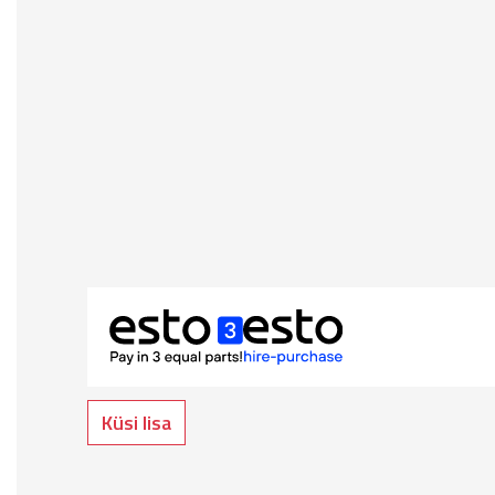
Küsi lisa