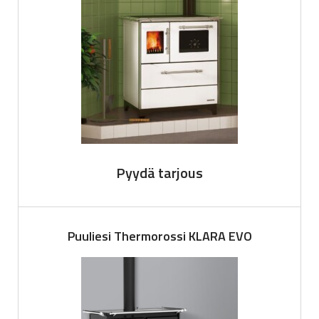
Pyydä tarjous
Puuliesi Thermorossi KLARA EVO