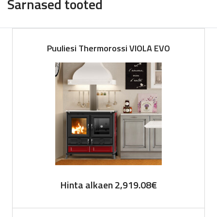
Sarnased tooted
Puuliesi Thermorossi VIOLA EVO
Hinta alkaen
2,919.08
€