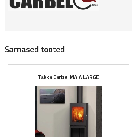
Sarnased tooted
Takka Carbel MAIA LARGE