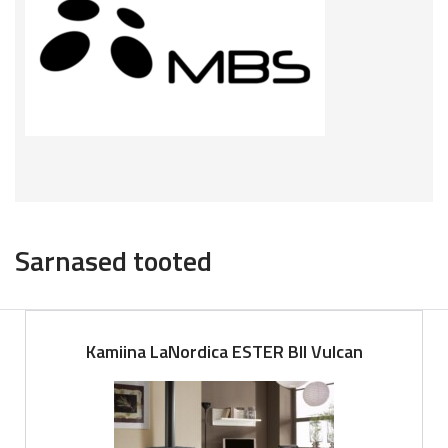
Sarnased tooted
Kamiina LaNordica ESTER BII Vulcan