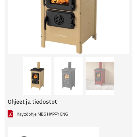
Ohjeet ja tiedostot
Käyttöohje MBS HAPPY ENG