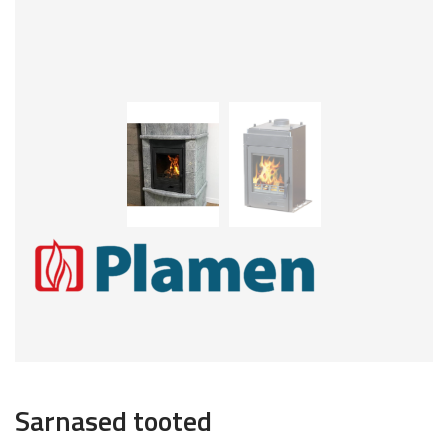
Sarnased tooted