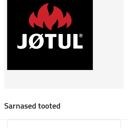
Sarnased tooted