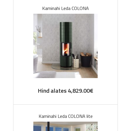
Kaminahi Leda COLONA
Hind alates
4,829.00
€
Kaminahi Leda COLONA lite