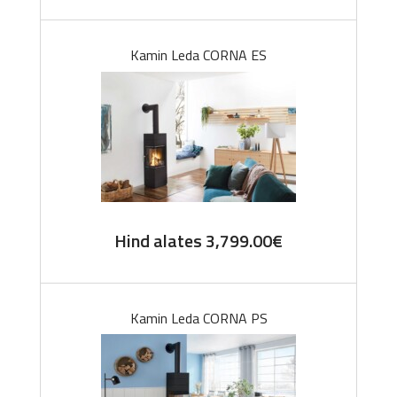
Kamin Leda CORNA ES
Hind alates
3,799.00
€
Kamin Leda CORNA PS