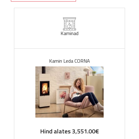
Kaminad
Kamin Leda CORNA
Hind alates
3,551.00
€