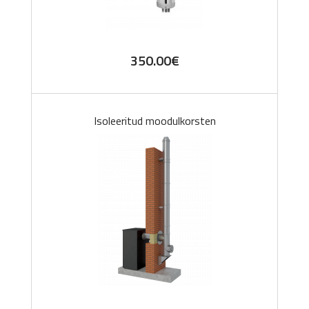
350.00
€
Isoleeritud moodulkorsten