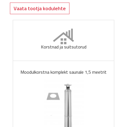
Vaata tootja kodulehte
Korstnad ja suitsutorud
Moodulkorstna komplekt saunale 1,5 meetrit