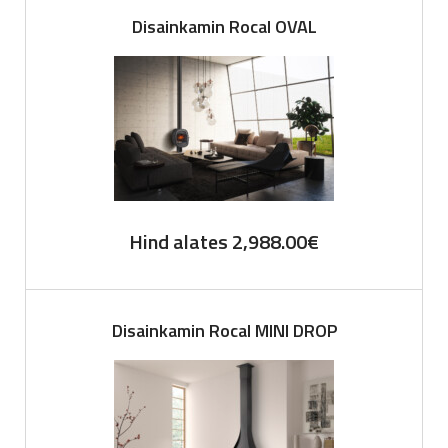
Disainkamin Rocal OVAL
Hind alates
2,988.00
€
Disainkamin Rocal MINI DROP