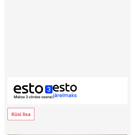
Küsi lisa