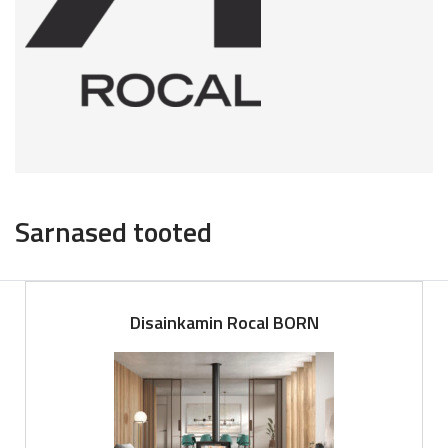
Sarnased tooted
Disainkamin Rocal BORN