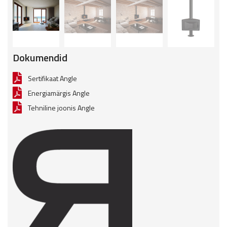
Dokumendid
Sertifikaat Angle
Energiamärgis Angle
Tehniline joonis Angle