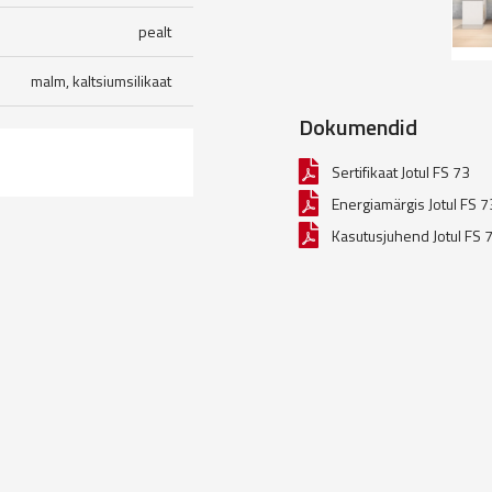
pealt
malm, kaltsiumsilikaat
Dokumendid
Sertifikaat Jotul FS 73
Energiamärgis Jotul FS 7
Kasutusjuhend Jotul FS 