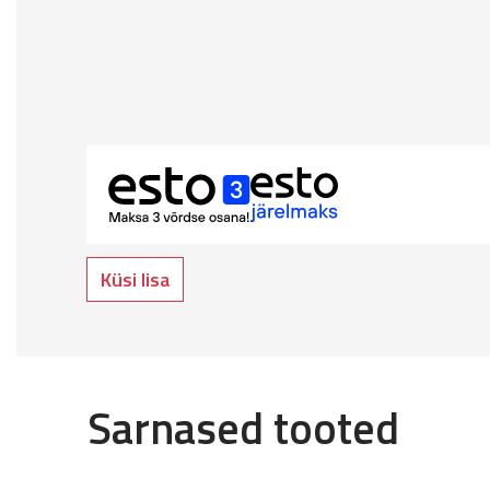
Küsi lisa
Sarnased tooted