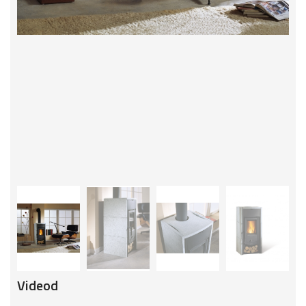
Videod