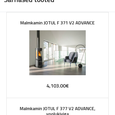
Malmkamin JOTUL F 371 V2 ADVANCE
4,103.00
€
Malmkamin JOTUL F 377 V2 ADVANCE,
voolukiviga