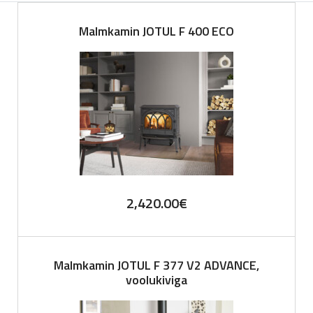
Malmkamin JOTUL F 400 ECO
2,420.00
€
Malmkamin JOTUL F 377 V2 ADVANCE,
voolukiviga