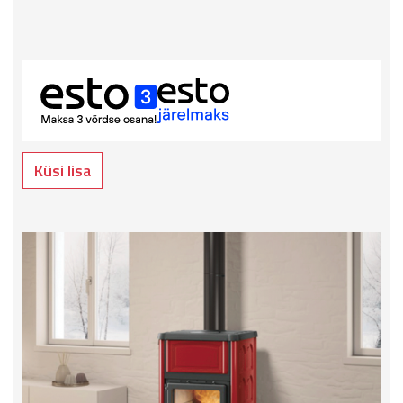
Küsi lisa