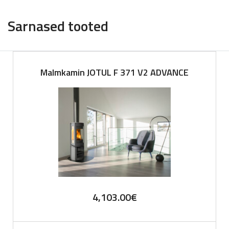
Sarnased tooted
Malmkamin JOTUL F 371 V2 ADVANCE
4,103.00
€