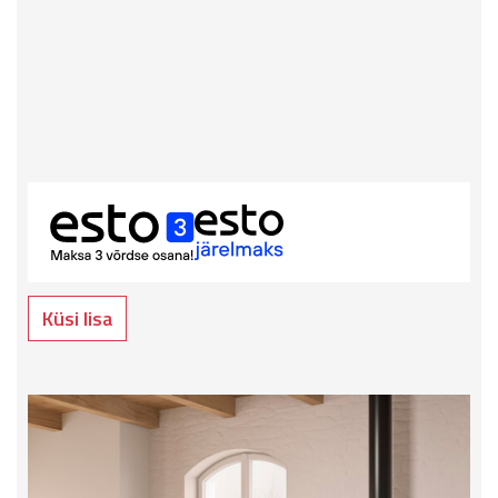
Küsi lisa