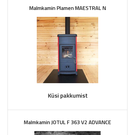
Malmkamin Plamen MAESTRAL N
Küsi pakkumist
Malmkamin JOTUL F 363 V2 ADVANCE