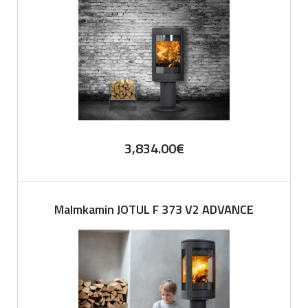
3,834.00
€
Malmkamin JOTUL F 373 V2 ADVANCE