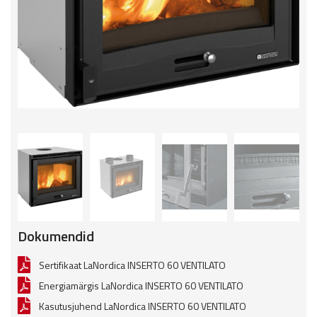
Dokumendid
Sertifikaat LaNordica INSERTO 60 VENTILATO
Energiamärgis LaNordica INSERTO 60 VENTILATO
Kasutusjuhend LaNordica INSERTO 60 VENTILATO