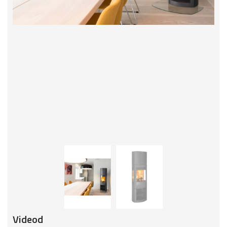
Videod