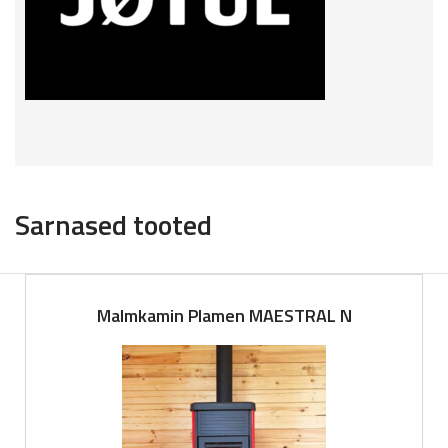
Sarnased tooted
Malmkamin Plamen MAESTRAL N