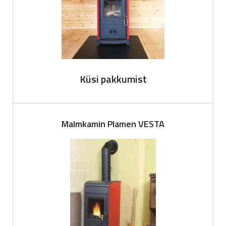
Küsi pakkumist
Malmkamin Plamen VESTA