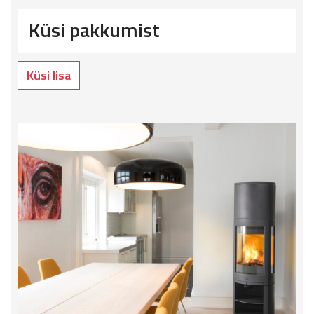
Küsi pakkumist
Küsi lisa