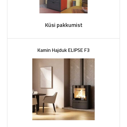
Küsi pakkumist
Kamin Hajduk ELIPSE F3