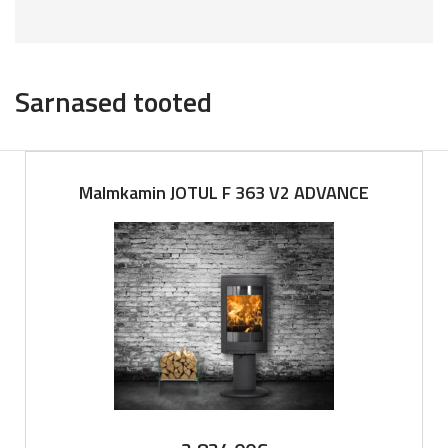
Sarnased tooted
Malmkamin JOTUL F 363 V2 ADVANCE