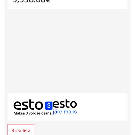
Küsi lisa