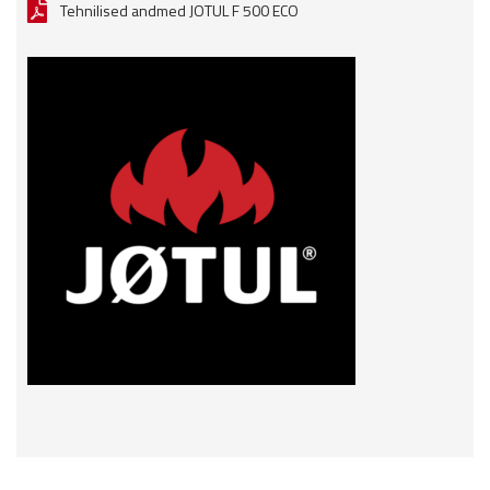
Tehnilised andmed JOTUL F 500 ECO