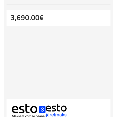
3,690.00
€