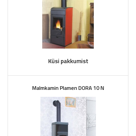
Küsi pakkumist
Malmkamin Plamen DORA 10 N