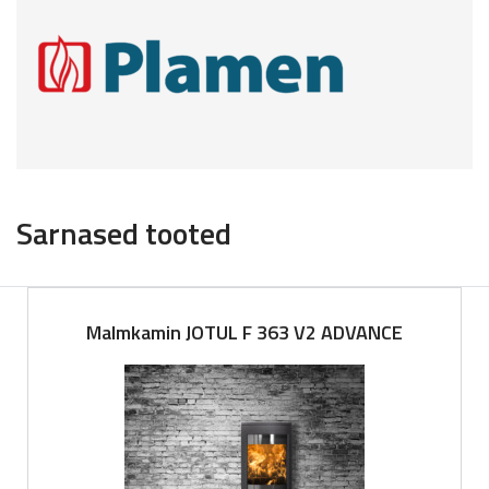
Sarnased tooted
Malmkamin JOTUL F 363 V2 ADVANCE