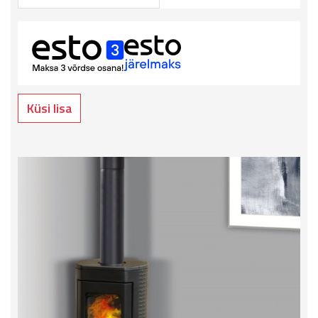
Küsi lisa