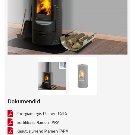
Dokumendid
Energiamärgis Plamen TARA
Sertifikaat Plamen TARA
Kasutusjuhend Plamen TARA