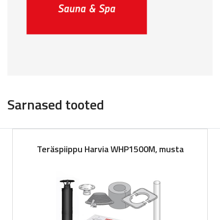
Sarnased tooted
Teräspiippu Harvia WHP1500M, musta