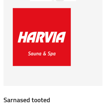
Sarnased tooted