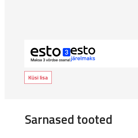
Küsi lisa
Sarnased tooted