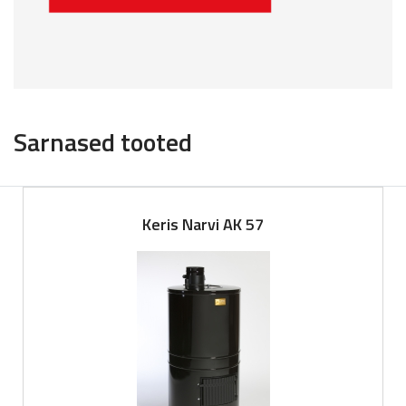
Sarnased tooted
Keris Narvi AK 57