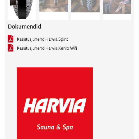
Dokumendid
Kasutusjuhend Harvia Spirit
Kasutusjuhend Harvia Xenio Wifi