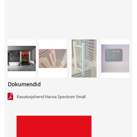
Dokumendid
Kasutusjuhend Harvia Spectrum Small