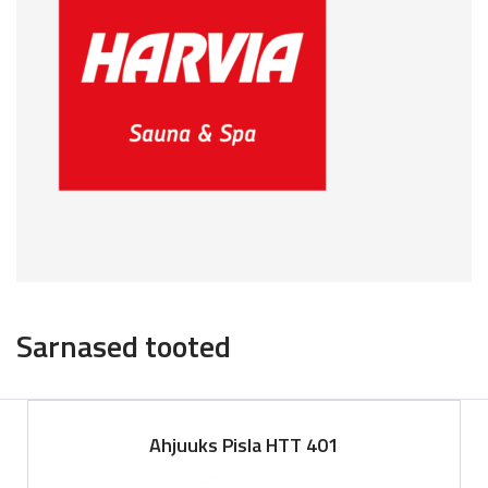
Sarnased tooted
Ahjuuks Pisla HTT 401