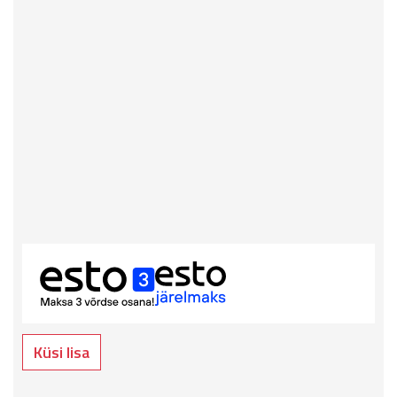
Küsi lisa