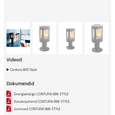
Videod
▶️ Contura 800 Style
Dokumendid
Energiamärgis CONTURA 886 STYLE
Kasutusjuhend CONTURA 886 STYLE
Joonised CONTURA 886 STYLE