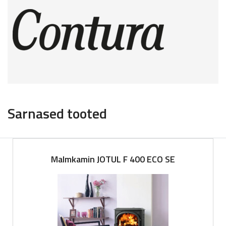
Sarnased tooted
Malmkamin JOTUL F 400 ECO SE