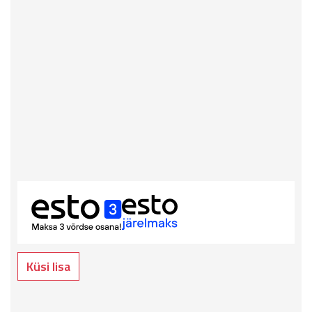
Küsi lisa