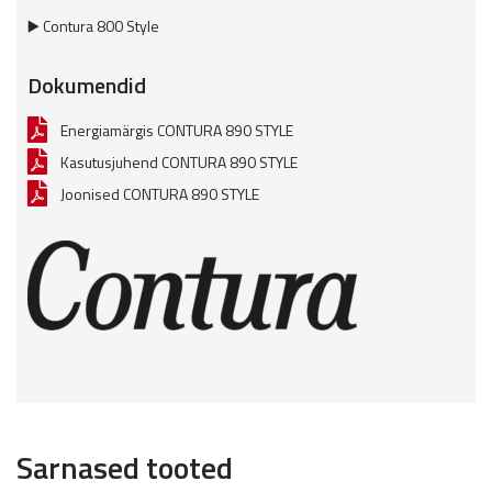
▶️ Contura 800 Style
Dokumendid
Energiamärgis CONTURA 890 STYLE
Kasutusjuhend CONTURA 890 STYLE
Joonised CONTURA 890 STYLE
Sarnased tooted