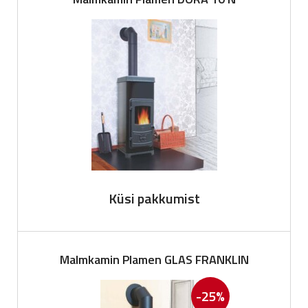
Küsi pakkumist
Malmkamin Plamen GLAS FRANKLIN
-25%