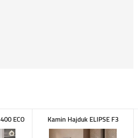
 400 ECO
Kamin Hajduk ELIPSE F3