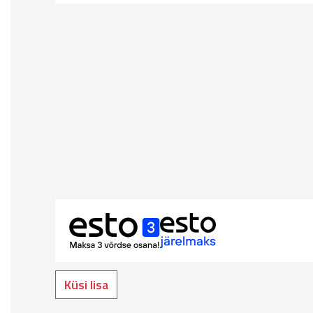
Küsi lisa