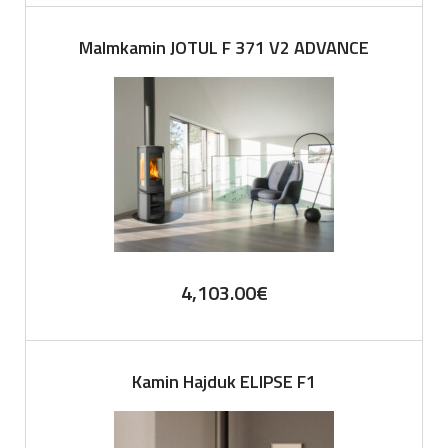
Malmkamin JOTUL F 371 V2 ADVANCE
4,103.00
€
Kamin Hajduk ELIPSE F1