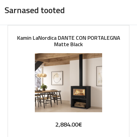
Sarnased tooted
Kamin LaNordica DANTE CON PORTALEGNA
Matte Black
2,884.00
€