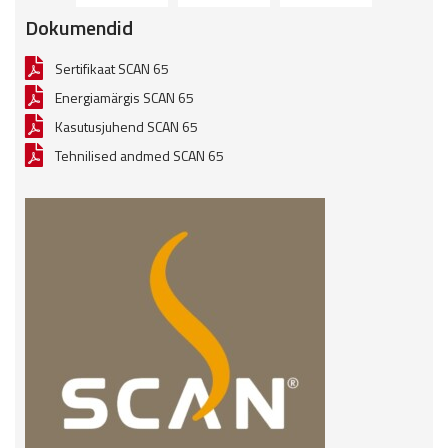
Dokumendid
Sertifikaat SCAN 65
Energiamärgis SCAN 65
Kasutusjuhend SCAN 65
Tehnilised andmed SCAN 65