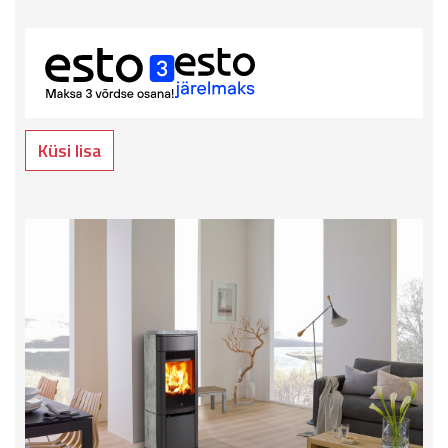
Küsi lisa