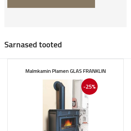
Sarnased tooted
Malmkamin Plamen GLAS FRANKLIN
-25%