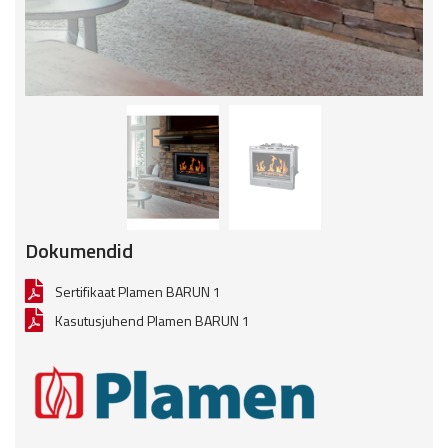
Dokumendid
Sertifikaat Plamen BARUN 1
Kasutusjuhend Plamen BARUN 1