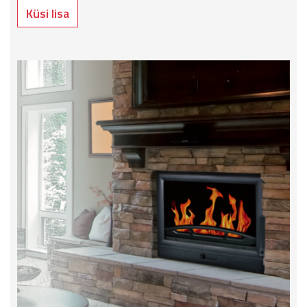
Küsi lisa