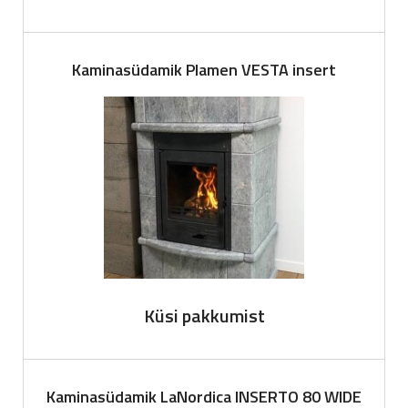
Kaminasüdamik Plamen VESTA insert
Küsi pakkumist
Kaminasüdamik LaNordica INSERTO 80 WIDE