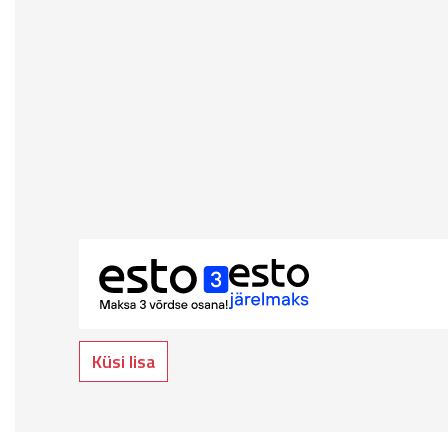
Küsi lisa