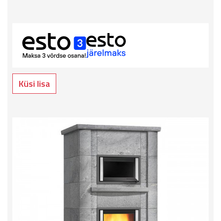
Küsi lisa