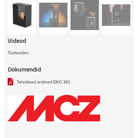
Videod
Tootevideo
Dokumendid
Tehnilised andmed EIKO 365