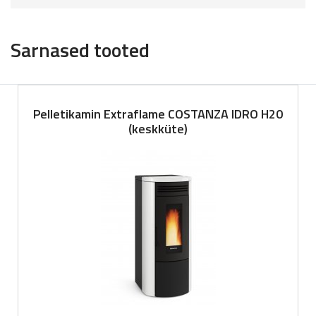
Sarnased tooted
Pelletikamin Extraflame COSTANZA IDRO H20
(keskküte)