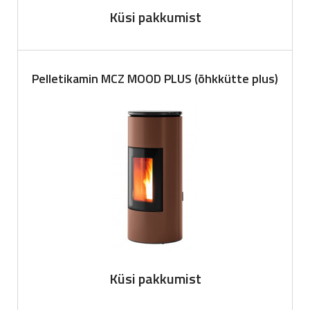
Küsi pakkumist
Pelletikamin MCZ MOOD PLUS (õhkkütte plus)
Küsi pakkumist