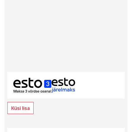
Küsi lisa