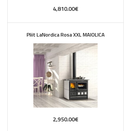
4,810.00
€
Pliit LaNordica Rosa XXL MAIOLICA
2,950.00
€