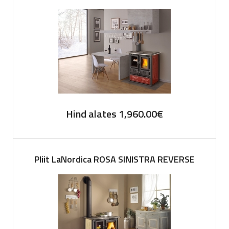
Hind alates
1,960.00
€
Pliit LaNordica ROSA SINISTRA REVERSE