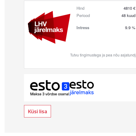
Küsi lisa