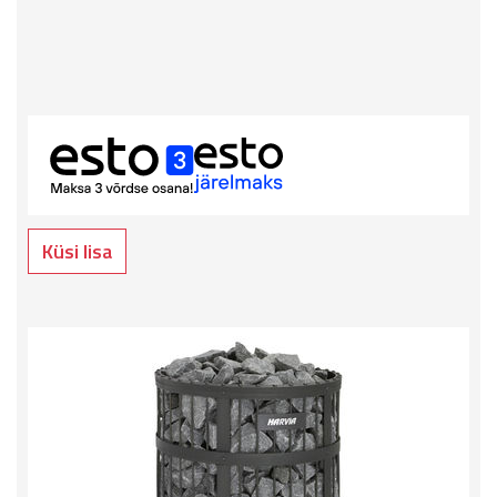
Küsi lisa