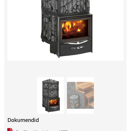
Dokumendid