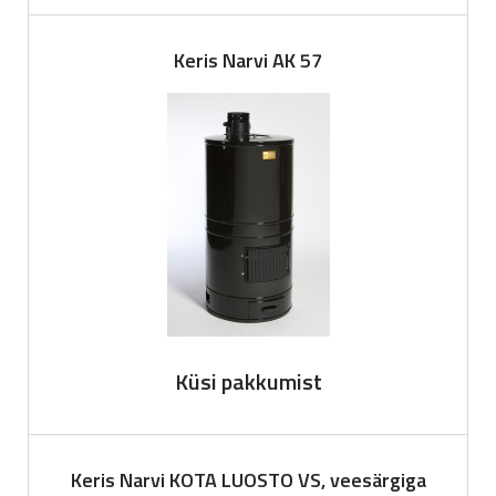
Keris Narvi AK 57
Küsi pakkumist
Keris Narvi KOTA LUOSTO VS, veesärgiga