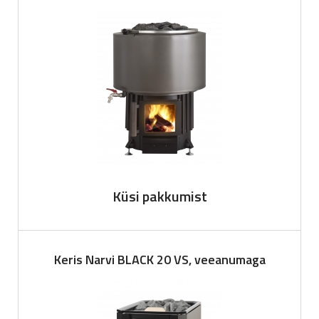
Küsi pakkumist
Keris Narvi BLACK 20 VS, veeanumaga