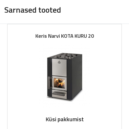
Sarnased tooted
Keris Narvi KOTA KURU 20
Küsi pakkumist