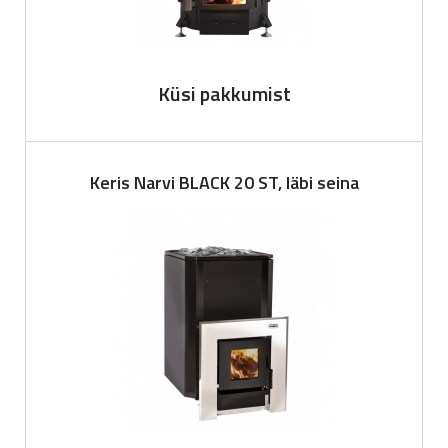
Küsi pakkumist
Keris Narvi BLACK 20 ST, läbi seina