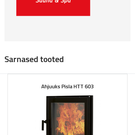
Sarnased tooted
Ahjuuks Pisla HTT 603