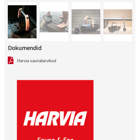
Dokumendid
Harvia saunatarvikud