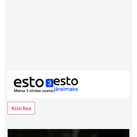
Küsi lisa