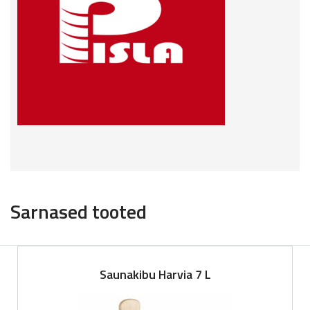
Sarnased tooted
Saunakibu Harvia 7 L