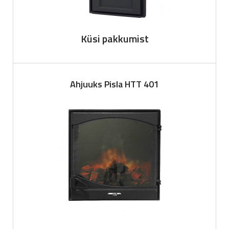
Küsi pakkumist
Ahjuuks Pisla HTT 401