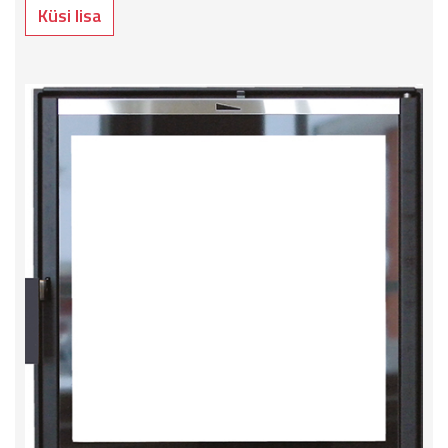
Küsi lisa