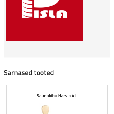
Sarnased tooted
Saunakibu Harvia 4 L